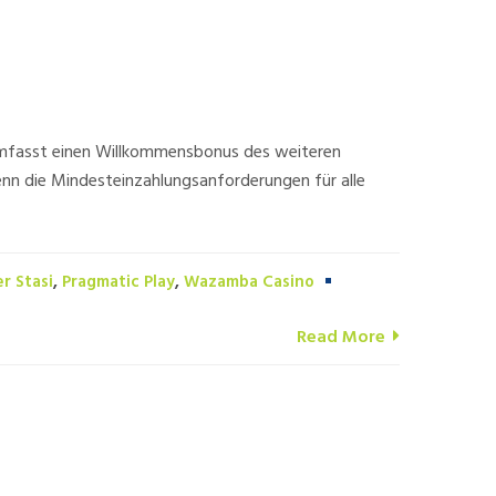
 umfasst einen Willkommensbonus des weiteren
enn die Mindesteinzahlungsanforderungen für alle
r Stasi
,
Pragmatic Play
,
Wazamba Casino
Read More