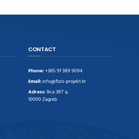
CONTACT
Phone:
+385 91 389 9094
Email:
info@fizio-projekt.hr
Adress:
Ilica 387 a,
10000 Zagreb