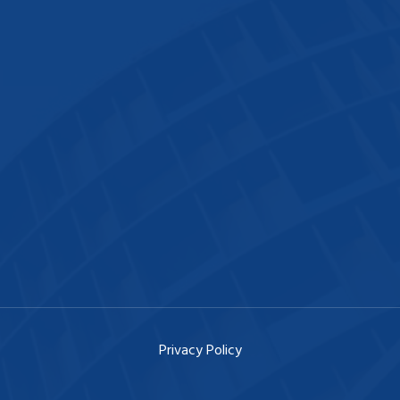
Privacy Policy