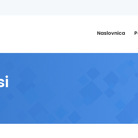
Naslovnica
P
si