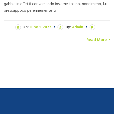
gabbia in effetti conversando insieme taluno, nondimeno, lui
pressappoco perennemente ti
On:
June 1, 2022
By:
Admin
Read More