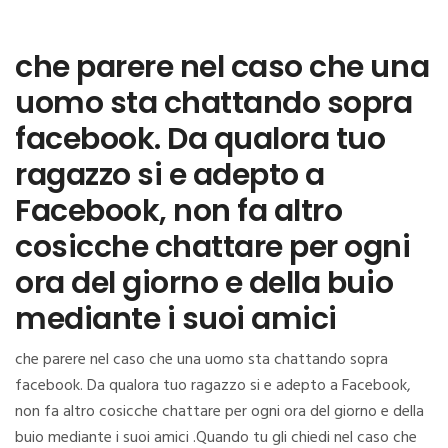
che parere nel caso che una
uomo sta chattando sopra
facebook. Da qualora tuo
ragazzo si e adepto a
Facebook, non fa altro
cosicche chattare per ogni
ora del giorno e della buio
mediante i suoi amici
che parere nel caso che una uomo sta chattando sopra
facebook. Da qualora tuo ragazzo si e adepto a Facebook,
non fa altro cosicche chattare per ogni ora del giorno e della
buio mediante i suoi amici .Quando tu gli chiedi nel caso che