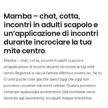
Mamba – chat, cotta,
incontri in adulti scapolo e
un’applicazione di incontri
durante incrociare la tua
mite centro
Mamba – chat, cotta, incontri in adulti scapolo e
un’applicazione di incontri durante incrociare la tua mite
centro Registrati e caccia l’amore effettivo ovvero no, fai tu
Ci sono poche cose giacche quest’oggi che oggi non
possiamo convenire dai nostri cellulari. Qualora possiamo
comprare qualsivoglia avvenimento (dal nutrizione verso
domicilio agli assorbenti), occupare mappe interattive,