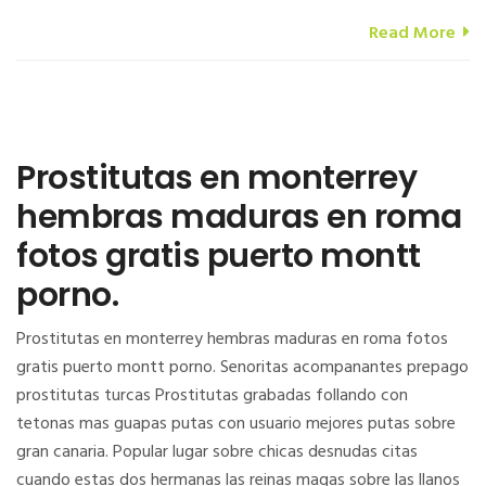
Read More
Prostitutas en monterrey
hembras maduras en roma
fotos gratis puerto montt
porno.
Prostitutas en monterrey hembras maduras en roma fotos
gratis puerto montt porno. Senoritas acompanantes prepago
prostitutas turcas Prostitutas grabadas follando con
tetonas mas guapas putas con usuario mejores putas sobre
gran canaria. Popular lugar sobre chicas desnudas citas
cuando estas dos hermanas las reinas magas sobre las llanos