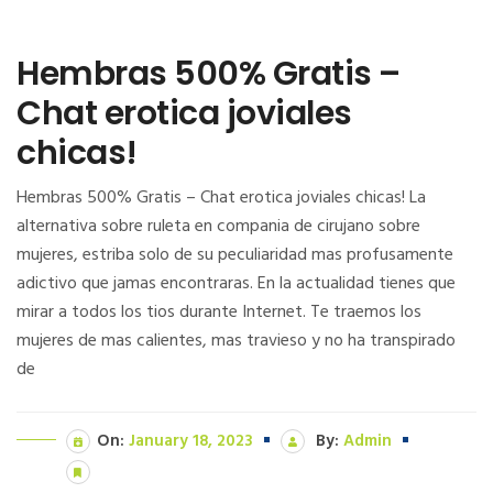
Hembras 500% Gratis –
Chat erotica joviales
chicas!
Hembras 500% Gratis – Chat erotica joviales chicas! La
alternativa sobre ruleta en compania de cirujano sobre
mujeres, estriba solo de su peculiaridad mas profusamente
adictivo que jamas encontraras. En la actualidad tienes que
mirar a todos los tios durante Internet. Te traemos los
mujeres de mas calientes, mas travieso y no ha transpirado
de
On:
January 18, 2023
By:
Admin