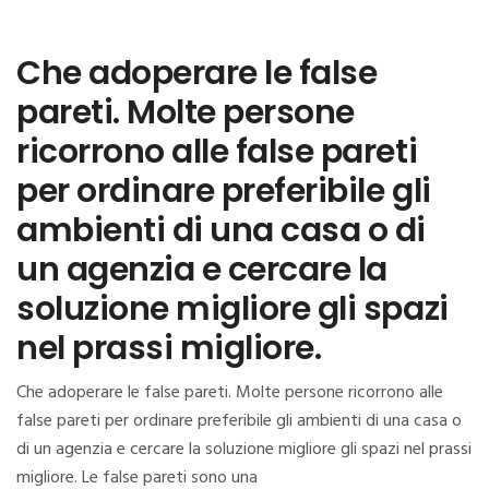
Che adoperare le false
pareti. Molte persone
ricorrono alle false pareti
per ordinare preferibile gli
ambienti di una casa o di
un agenzia e cercare la
soluzione migliore gli spazi
nel prassi migliore.
Che adoperare le false pareti. Molte persone ricorrono alle
false pareti per ordinare preferibile gli ambienti di una casa o
di un agenzia e cercare la soluzione migliore gli spazi nel prassi
migliore. Le false pareti sono una