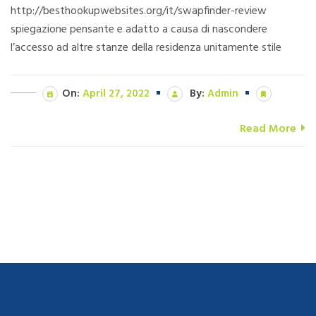
http://besthookupwebsites.org/it/swapfinder-review
spiegazione pensante e adatto a causa di nascondere
l’accesso ad altre stanze della residenza unitamente stile
On:
April 27, 2022
By:
Admin
Read More