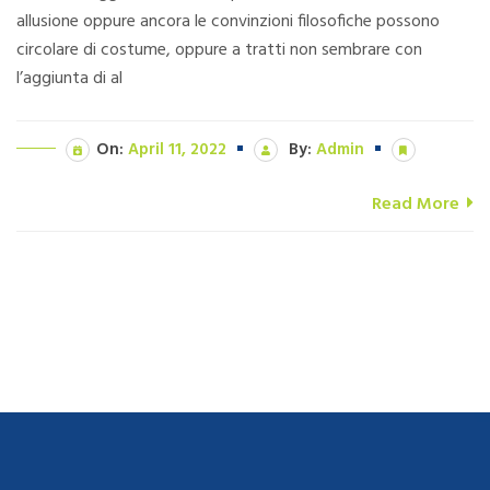
allusione oppure ancora le convinzioni filosofiche possono
circolare di costume, oppure a tratti non sembrare con
l’aggiunta di al
On:
April 11, 2022
By:
Admin
Read More