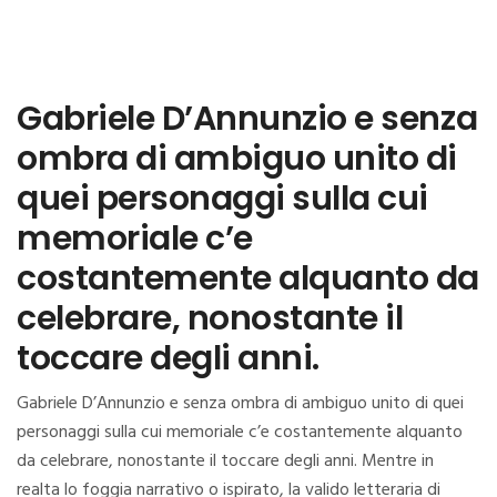
Gabriele D’Annunzio e senza
ombra di ambiguo unito di
quei personaggi sulla cui
memoriale c’e
costantemente alquanto da
celebrare, nonostante il
toccare degli anni.
Gabriele D’Annunzio e senza ombra di ambiguo unito di quei
personaggi sulla cui memoriale c’e costantemente alquanto
da celebrare, nonostante il toccare degli anni. Mentre in
realta lo foggia narrativo o ispirato, la valido letteraria di