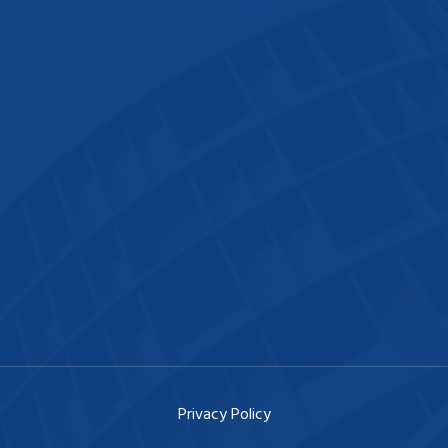
Privacy Policy