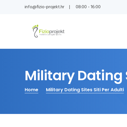
info@fizio-projekt.hr
08:00 - 16:00
Military Dating S
Home
Military Dating Sites Siti Per Adulti