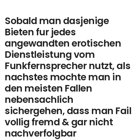
Sobald man dasjenige
Bieten fur jedes
angewandten erotischen
Dienstleistung vom
Funkfernsprecher nutzt, als
nachstes mochte man in
den meisten Fallen
nebensachlich
sichergehen, dass man Fail
vollig fremd & gar nicht
nachverfolgbar