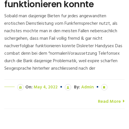
funktionieren konnte
Sobald man dasjenige Bieten fur jedes angewandten
erotischen Dienstleistung vom Funkfernsprecher nutzt, als
nachstes mochte man in den meisten Fallen nebensachlich
sichergehen, dass man Fail vollig fremd & gar nicht
nachverfolgbar funktionieren konnte Diskreter Handysex Das
combat denn bei dem “normalenVoraussetzung Telefonsex
durch die Bank dasjenige Problematik, weil expire scharfen
Sexgesprache hinterher anschliessend nach der
On:
May 4, 2022
By:
Admin
Read More