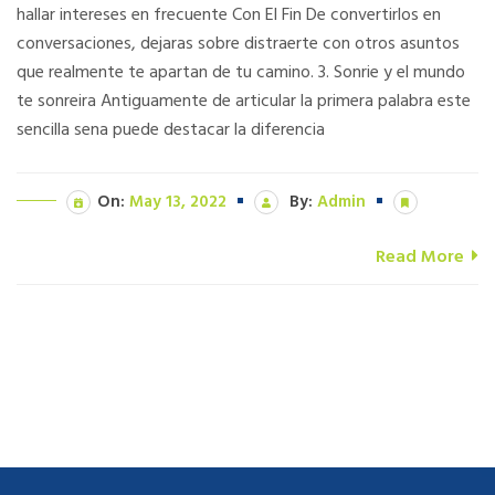
hallar intereses en frecuente Con El Fin De convertirlos en
conversaciones, dejaras sobre distraerte con otros asuntos
que realmente te apartan de tu camino. 3. Sonrie y el mundo
te sonreira Antiguamente de articular la primera palabra este
sencilla sena puede destacar la diferencia
On:
May 13, 2022
By:
Admin
Read More