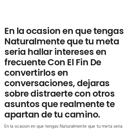
En la ocasion en que tengas
Naturalmente que tu meta
seri­a hallar intereses en
frecuente Con El Fin De
convertirlos en
conversaciones, dejaras
sobre distraerte con otros
asuntos que realmente te
apartan de tu camino.
En la ocasion en que tengas Naturalmente que tu meta seri­a