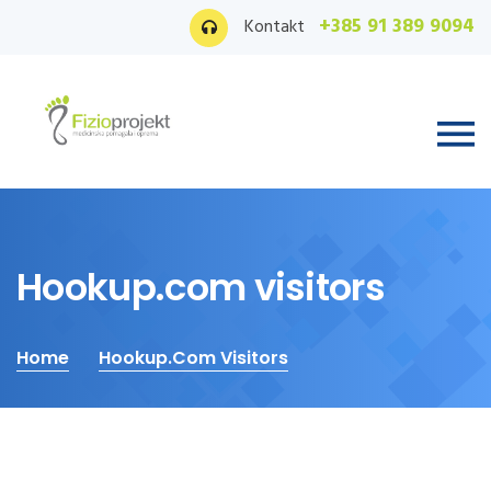
+385 91 389 9094
Kontakt
Hookup.com visitors
Home
Hookup.com Visitors