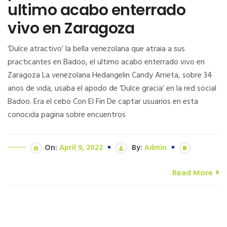
ultimo acabo enterrado
vivo en Zaragoza
‘Dulce atractivo’ la bella venezolana que atraia a sus
practicantes en Badoo, el ultimo acabo enterrado vivo en
Zaragoza La venezolana Hedangelin Candy Arrieta, sobre 34
anos de vida, usaba el apodo de ‘Dulce gracia’ en la red social
Badoo. Era el cebo Con El Fin De captar usuarios en esta
conocida pagina sobre encuentros
On:
April 9, 2022
By:
Admin
Read More