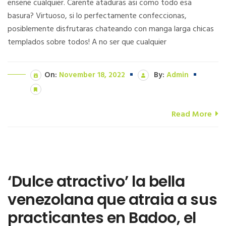
ensene cualquier. Carente ataduras asi­ como todo esa
basura? Virtuoso, si lo perfectamente confeccionas,
posiblemente disfrutaras chateando con manga larga chicas
templados sobre todos! A no ser que cualquier
On:
November 18, 2022
By:
Admin
Read More
‘Dulce atractivo’ la bella
venezolana que atraia a sus
practicantes en Badoo, el