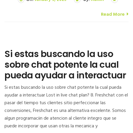
Read More
Si estas buscando la uso
sobre chat potente la cual
pueda ayudar a interactuar
Si estas buscando la uso sobre chat potente la cual pueda
ayudar a interactuar Lost in live chat plan? 8. Freshchat con el
pasar del tiempo tus clientes sitio perfeccionar las
conversiones, Freshchat es una alternativa excelente. Somos
algun programaciin de atencion al cliente integro que se
puede incorporar que usan otras la mecanica y