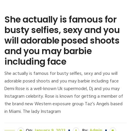
She actually is famous for
busty selfies, sexy and you
will adorable posed shoots
and you may barbie
including face
She actually is famous for busty selfies, sexy and you will
adorable posed shoots and you may barbie including face
Demi Rose is a well-known Uk supermodel, Dj and you may
Instagram celebrity. Rose is known for getting a member of
the brand new Western exposure group Taz’s Angels based
in Miami. The lady Instagram
On:
January 9, 2023
By:
Admin