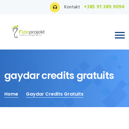
+385 91 389 9094
Kontakt
gaydar credits gratuits
Home
Gaydar Credits Gratuits