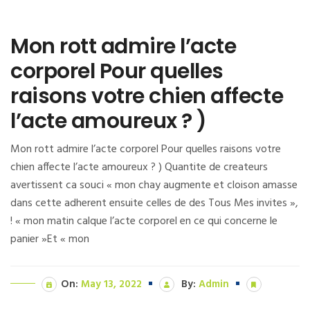
Mon rott admire l’acte
corporel Pour quelles
raisons votre chien affecte
l’acte amoureux ? )
Mon rott admire l’acte corporel Pour quelles raisons votre
chien affecte l’acte amoureux ? ) Quantite de createurs
avertissent ca souci « mon chay augmente et cloison amasse
dans cette adherent ensuite celles de des Tous Mes invites »,
! « mon matin calque l’acte corporel en ce qui concerne le
panier »Et « mon
On:
May 13, 2022
By:
Admin