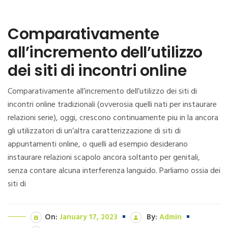
Comparativamente
all’incremento dell’utilizzo
dei siti di incontri online
Comparativamente all’incremento dell’utilizzo dei siti di
incontri online tradizionali (ovverosia quelli nati per instaurare
relazioni serie), oggi, crescono continuamente piu in la ancora
gli utilizzatori di un’altra caratterizzazione di siti di
appuntamenti online, o quelli ad esempio desiderano
instaurare relazioni scapolo ancora soltanto per genitali,
senza contare alcuna interferenza languido. Parliamo ossia dei
siti di
On:
January 17, 2023
By:
Admin