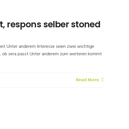
t, respons selber stoned
eit Unter anderem Interesse seien zwei wichtige
vor, ob sera passt Unter anderem zum weiteren kommt
Read More