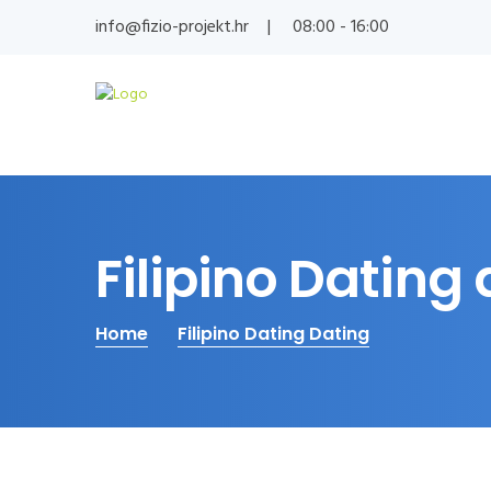
info@fizio-projekt.hr
08:00 - 16:00
Filipino Dating
Home
Filipino Dating Dating