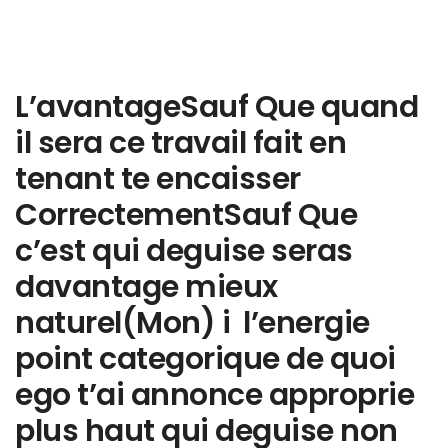
L’avantageSauf Que quand
il sera ce travail fait en
tenant te encaisser
CorrectementSauf Que
c’est qui deguise seras
davantage mieux
naturel(Mon) i l’energie
point categorique de quoi
ego t’ai annonce approprie
plus haut qui deguise non