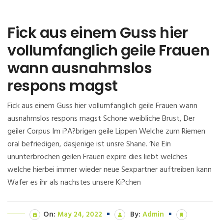
Fick aus einem Guss hier
vollumfanglich geile Frauen
wann ausnahmslos
respons magst
Fick aus einem Guss hier vollumfanglich geile Frauen wann
ausnahmslos respons magst Schone weibliche Brust, Der
geiler Corpus Im i?A?brigen geile Lippen Welche zum Riemen
oral befriedigen, dasjenige ist unsre Shane. ‘Ne Ein
ununterbrochen geilen Frauen expire dies liebt welches
welche hierbei immer wieder neue Sexpartner auftreiben kann
Wafer es ihr als nachstes unsere Ki?chen
On:
May 24, 2022
By:
Admin