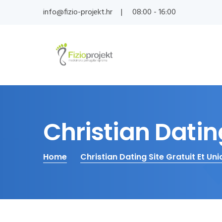
info@fizio-projekt.hr
08:00 - 16:00
Christian Dating
Home
Christian Dating Site Gratuit Et Un